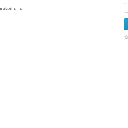
alabilirsiniz.