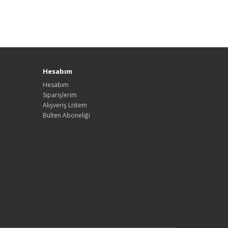
Hesabım
Hesabım
Siparişlerim
Alışveriş Listem
Bülten Aboneliği