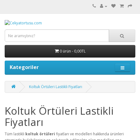
0 ürün - 0,00TL
Kategoriler
Koltuk Örtüleri Lastikli Fiyatları
Koltuk Örtüleri Lastikli
Fiyatları
Tüm lastikli
koltuk örtüleri
fiyatları ve modelleri hakkında ürünleri