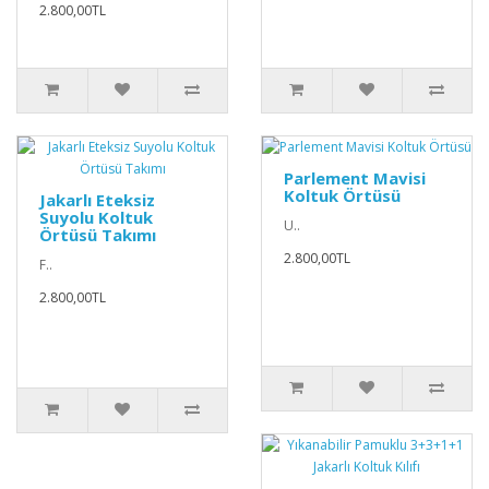
2.800,00TL
Parlement Mavisi
Koltuk Örtüsü
Jakarlı Eteksiz
Suyolu Koltuk
U..
Örtüsü Takımı
2.800,00TL
F..
2.800,00TL