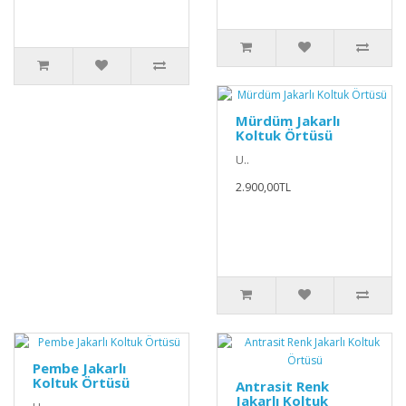
Mürdüm Jakarlı
Koltuk Örtüsü
U..
2.900,00TL
Pembe Jakarlı
Koltuk Örtüsü
Antrasit Renk
Jakarlı Koltuk